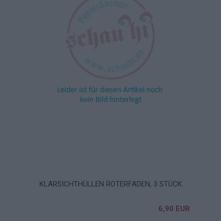
KLARSICHTHÜLLEN ROTERFADEN, 3 STÜCK
6,90 EUR