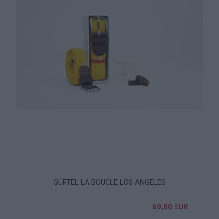
GÜRTEL LA BOUCLE LOS ANGELES
69,00 EUR