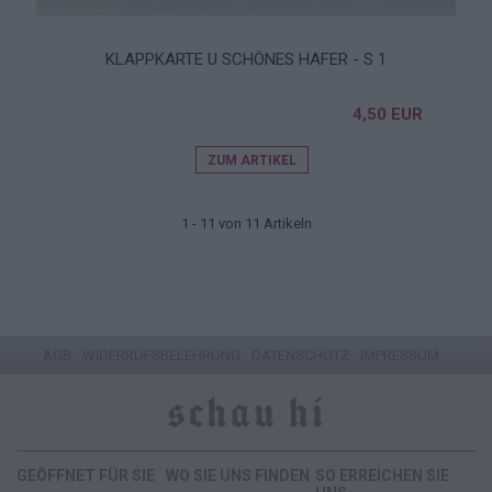
KLAPPKARTE U SCHÖNES HAFER - S 1
4,50 EUR
ZUM ARTIKEL
1 - 11 von 11 Artikeln
AGB
WIDERRUFSBELEHRUNG
DATENSCHUTZ
IMPRESSUM
GEÖFFNET FÜR SIE
WO SIE UNS FINDEN
SO ERREICHEN SIE