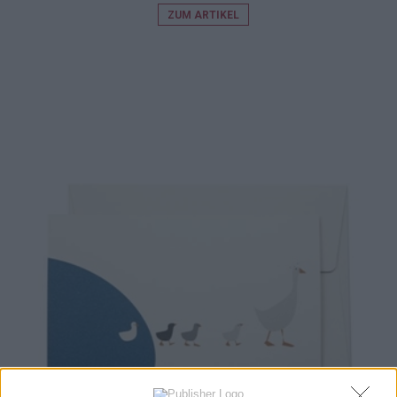
ZUM ARTIKEL