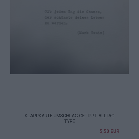
KLAPPKARTE UMSCHLAG GETIPPT ALLTAG
TYPE
5,50 EUR