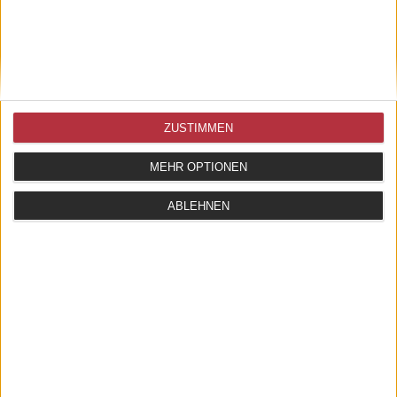
ZUSTIMMEN
MEHR OPTIONEN
ABLEHNEN