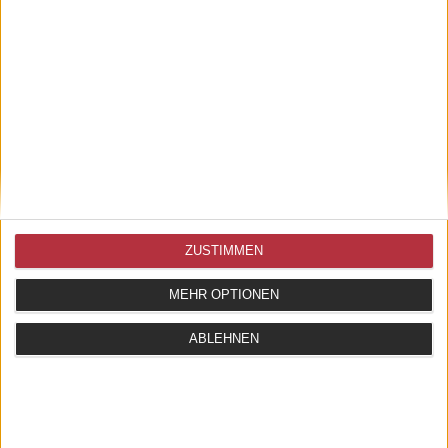
ZUSTIMMEN
MEHR OPTIONEN
ABLEHNEN