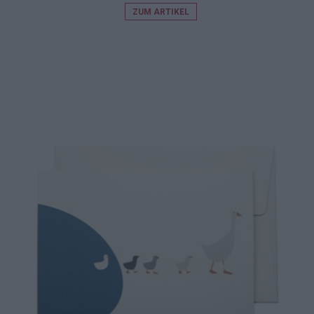
ZUM ARTIKEL