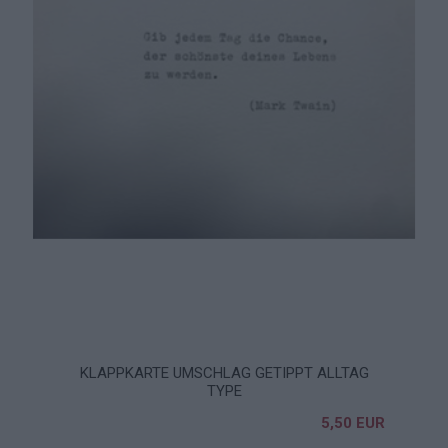
KLAPPKARTE UMSCHLAG GETIPPT ALLTAG
TYPE
5,50 EUR