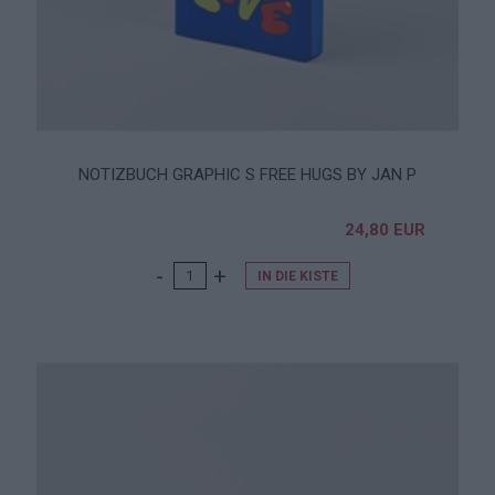
NOTIZBUCH GRAPHIC S FREE HUGS BY JAN P
24,80 EUR
IN DIE KISTE