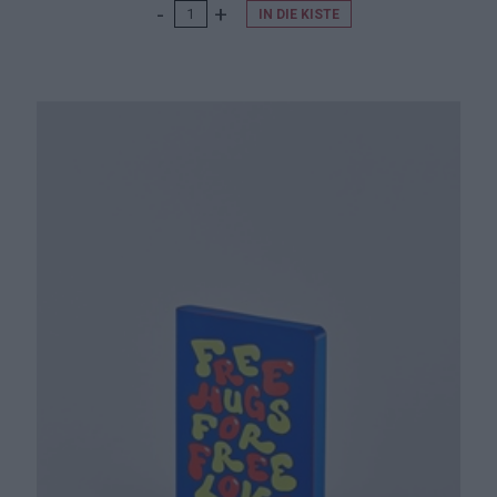
IN DIE KISTE