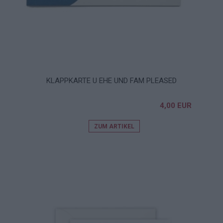
KLAPPKARTE U EHE UND FAM PLEASED
4,00 EUR
ZUM ARTIKEL