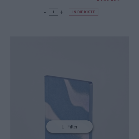
IN DIE KISTE
Filter