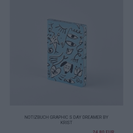
NOTIZBUCH GRAPHIC S DAY DREAMER BY
KRIST
24,80 EUR