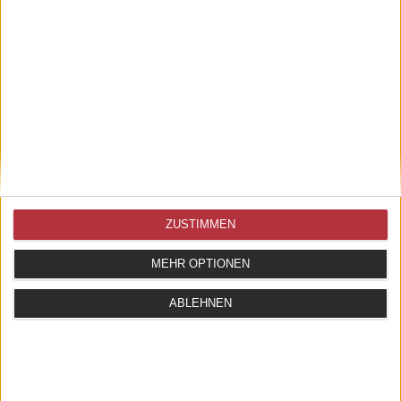
ZUSTIMMEN
MEHR OPTIONEN
ABLEHNEN