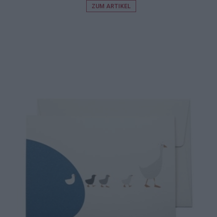
ZUM ARTIKEL