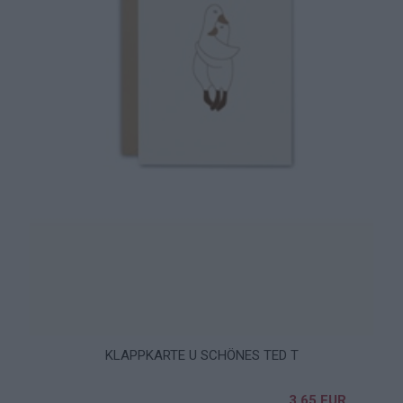
KLAPPKARTE U SCHÖNES TED T
3,65 EUR