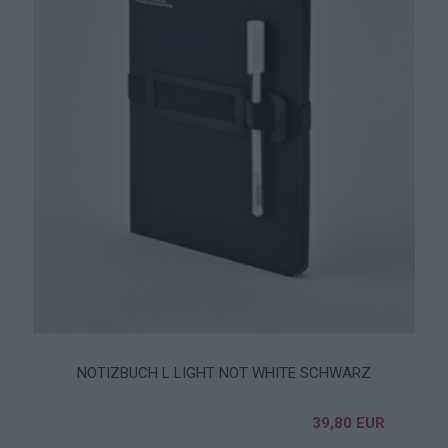
NOTIZBUCH L LIGHT NOT WHITE SCHWARZ
39,80 EUR