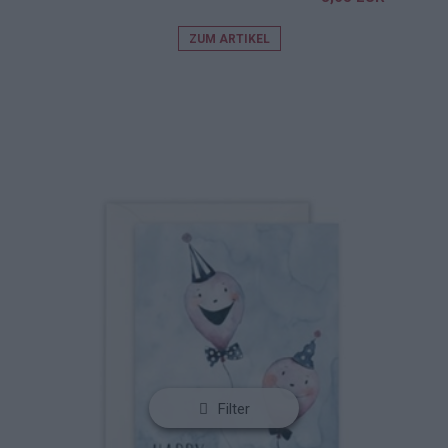
ZUM ARTIKEL
Filter