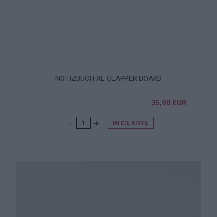
NOTIZBUCH XL CLAPPER BOARD
35,90 EUR
IN DIE KISTE