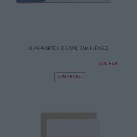
KLAPPKARTE U EHE UND FAM PLEASED
4,00 EUR
ZUM ARTIKEL