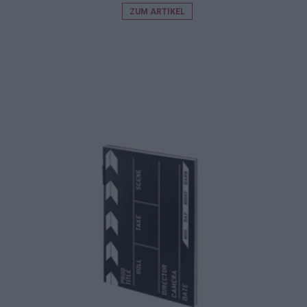
ZUM ARTIKEL