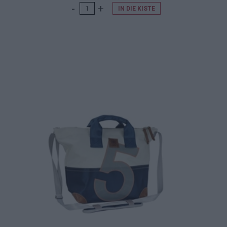
IN DIE KISTE