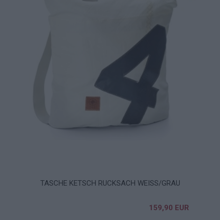
TASCHE KETSCH RUCKSACH WEISS/GRAU
159,90 EUR