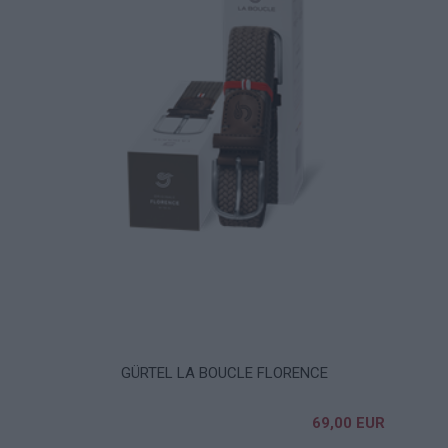
GÜRTEL LA BOUCLE FLORENCE
69,00 EUR