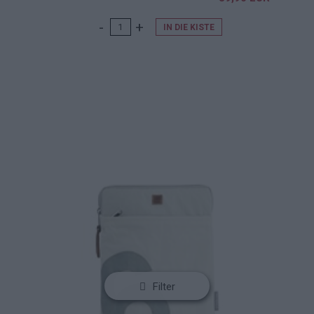
IN DIE KISTE
Filter