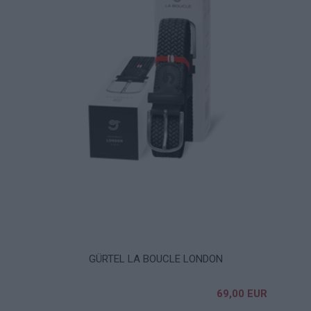
GÜRTEL LA BOUCLE LONDON
69,00 EUR