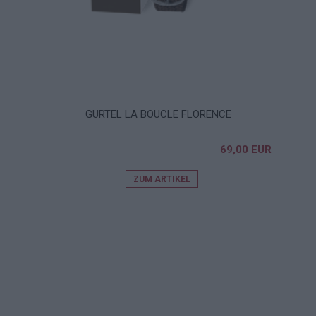
GÜRTEL LA BOUCLE FLORENCE
69,00 EUR
ZUM ARTIKEL