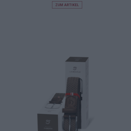
ZUM ARTIKEL