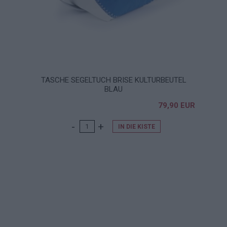
TASCHE SEGELTUCH BRISE KULTURBEUTEL
BLAU
79,90 EUR
IN DIE KISTE