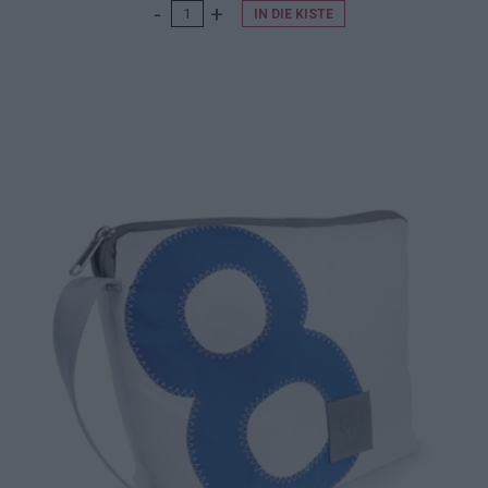
IN DIE KISTE