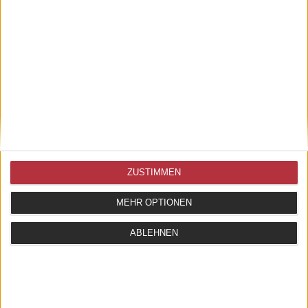
ZUSTIMMEN
MEHR OPTIONEN
ABLEHNEN