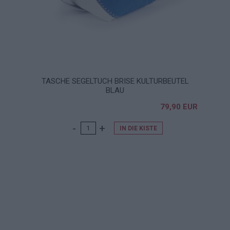
TASCHE SEGELTUCH BRISE KULTURBEUTEL
BLAU
79,90 EUR
IN DIE KISTE