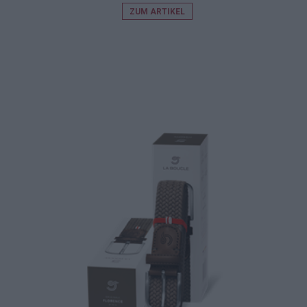
ZUM ARTIKEL