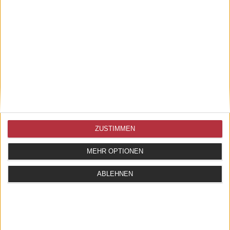
ZUSTIMMEN
MEHR OPTIONEN
ABLEHNEN