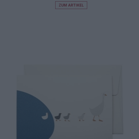
ZUM ARTIKEL