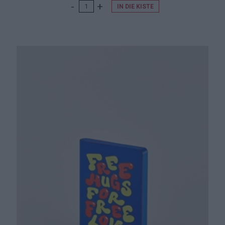
IN DIE KISTE