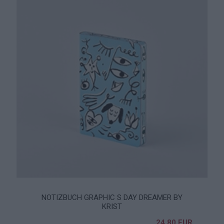
NOTIZBUCH GRAPHIC S DAY DREAMER BY
KRIST
24,80 EUR