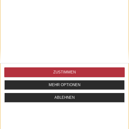
ZUSTIMMEN
MEHR OPTIONEN
ABLEHNEN