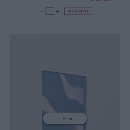
IN DIE KISTE
Filter