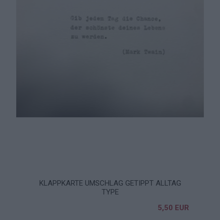
KLAPPKARTE UMSCHLAG GETIPPT ALLTAG
TYPE
5,50 EUR