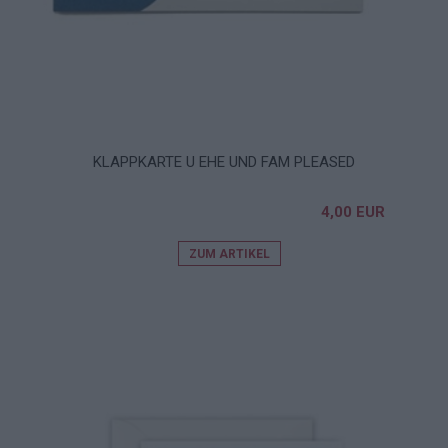
KLAPPKARTE U EHE UND FAM PLEASED
4,00 EUR
ZUM ARTIKEL