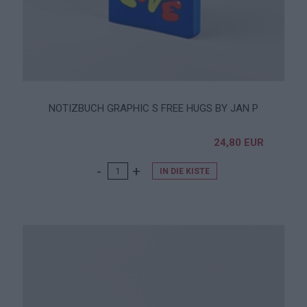
NOTIZBUCH GRAPHIC S FREE HUGS BY JAN P
24,80 EUR
IN DIE KISTE