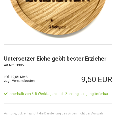
Untersetzer Eiche geölt bester Erzieher
Art.Nr.: 61305
Inkl. 19,0% MwSt
9,50 EUR
zzgl. Versandkosten
Innerhalb von 3-5 Werktagen nach Zahlungseingang lieferbar
Achtung, ggf. entspricht die Darstellung des Bildes nicht der Auswahl.